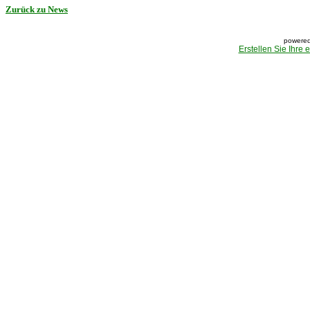
Zurück zu News
powered
Erstellen Sie Ihre