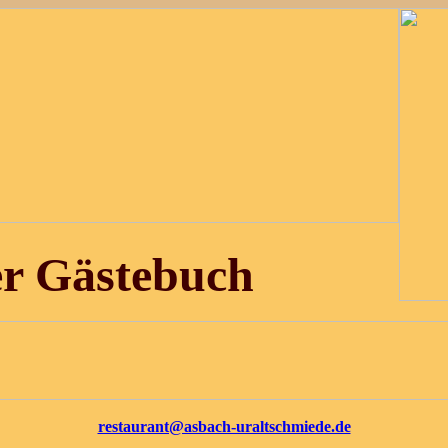
Gästebuch
restaurant@asbach-uraltschmiede.de