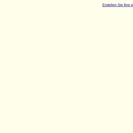
powered
Erstellen Sie Ihre