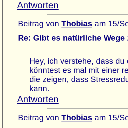
Antworten
Beitrag von
Thobias
am 15/Se
Re: Gibt es natürliche Weg
Hey, ich verstehe, dass du
könntest es mal mit einer 
die zeigen, dass Stressred
kann.
Antworten
Beitrag von
Thobias
am 15/Se