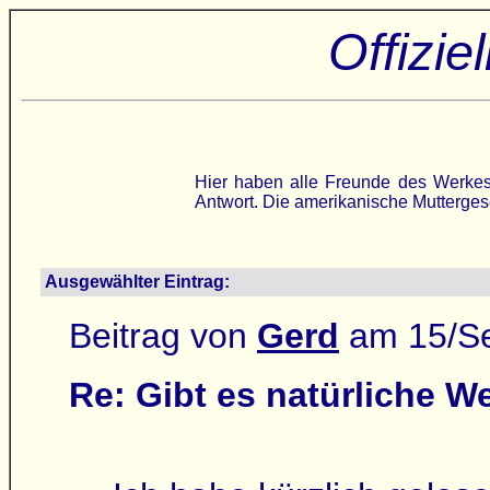
Offizi
Hier haben alle Freunde des Werkes
Antwort. Die amerikanische Muttergese
Ausgewählter Eintrag:
Beitrag von
Gerd
am 15/Se
Re: Gibt es natürliche 