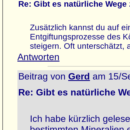
Re: Gibt es natürliche Weg
Zusätzlich kannst du auf ei
Entgiftungsprozesse des K
steigern. Oft unterschätzt,
Antworten
Beitrag von
Gerd
am 15/Se
Re: Gibt es natürliche 
Ich habe kürzlich geles
bestimmten Mineralien 