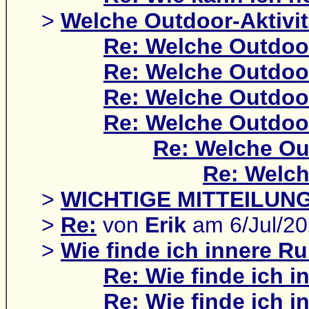
>
Welche Outdoor-Aktivit
Re: Welche Outdoor
Re: Welche Outdoor
Re: Welche Outdoor
Re: Welche Outdoor
Re: Welche Out
Re: Welch
>
WICHTIGE MITTEILUN
>
Re:
von
Erik
am 6/Jul/2
>
Wie finde ich innere R
Re: Wie finde ich 
Re: Wie finde ich 