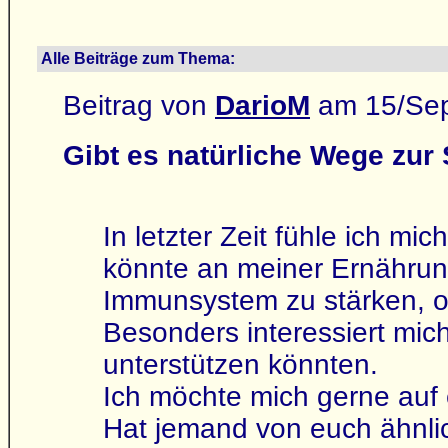
Alle Beiträge zum Thema:
Beitrag von
DarioM
am 15/Sep
Gibt es natürliche Wege zu
In letzter Zeit fühle ich m
könnte an meiner Ernährung
Immunsystem zu stärken, o
Besonders interessiert mich
unterstützen könnten.
Ich möchte mich gerne auf 
Hat jemand von euch ähnli