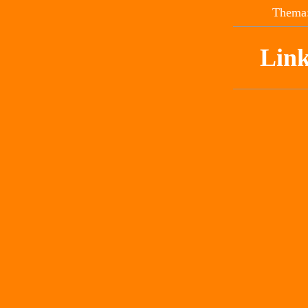
Thema:
Link