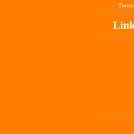
Thema:
Link