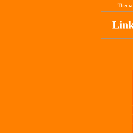
Thema:
Link