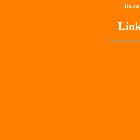
Thema:
Link