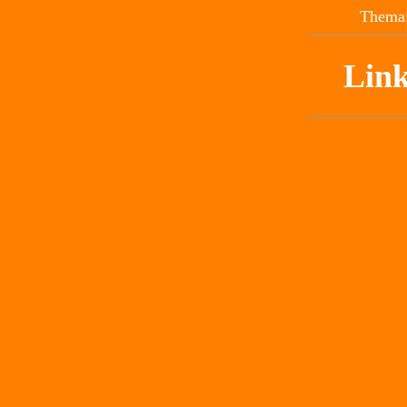
Thema:
Link