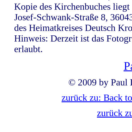
Kopie des Kirchenbuches liegt 
Josef-Schwank-Straße 8, 3604
des Heimatkreises Deutsch Kr
Hinweis: Derzeit ist das Fotog
erlaubt.
P
© 2009 by Paul 
zurück zu: Back t
zurück z