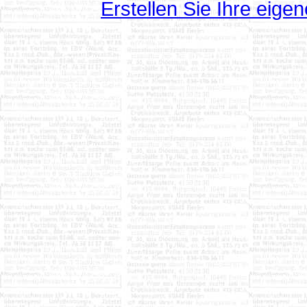
Erstellen Sie Ihre eig