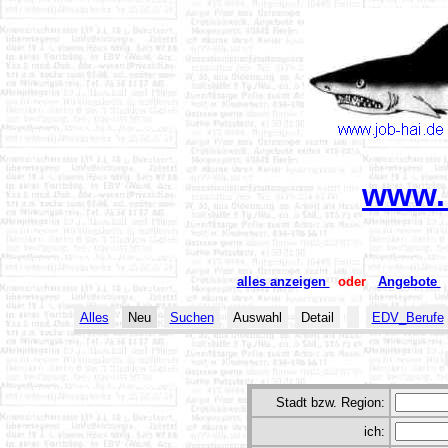
www. 
alles anzeigen
oder
Angebote
Alles
Neu
Suchen
Auswahl
Detail
EDV_Berufe
Stadt bzw. Region:
ich: