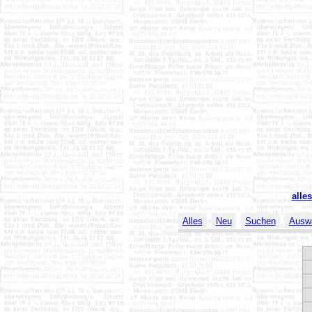
alle
Alles
Neu
Suchen
Ausw