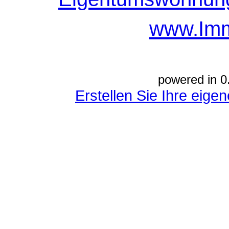
www.Imm
powered in 0
Erstellen Sie Ihre eig