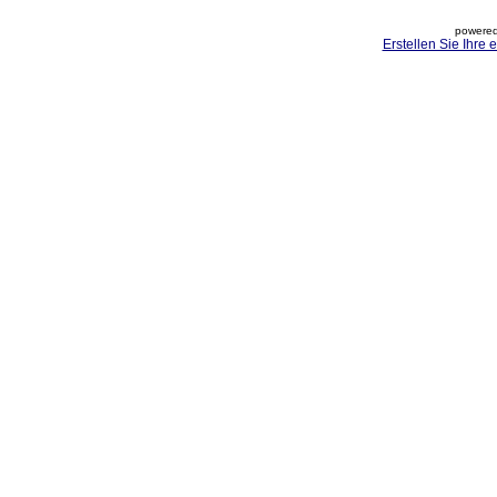
powered
Erstellen Sie Ihre