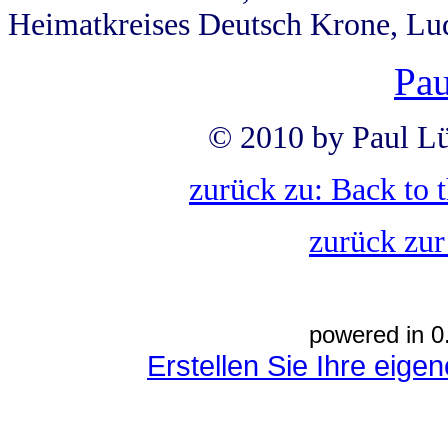
Heimatkreises Deutsch Krone, Lu
Pau
© 2010 by Paul Lü
zurück zu: Back to 
zurück zur
powered in 0
Erstellen Sie Ihre eig