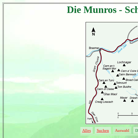
Die Munros - Sch
Alles
Suchen
Auswahl
D