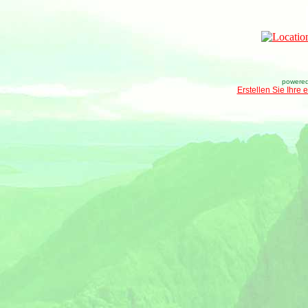
powered
Erstellen Sie Ihre