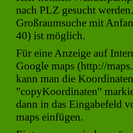
nach PLZ gesucht werden
Großraumsuche mit Anfang
40) ist möglich.
Für eine Anzeige auf Inter
Google maps (http://maps
kann man die Koordinaten
"copyKoordinaten" markie
dann in das Eingabefeld v
maps einfügen.