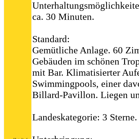
Unterhaltungsmöglichkeite
ca. 30 Minuten.
Standard:
Gemütliche Anlage. 60 Zi
Gebäuden im schönen Trope
mit Bar. Klimatisierter Auf
Swimmingpools, einer davo
Billard-Pavillon. Liegen u
Landeskategorie: 3 Sterne.