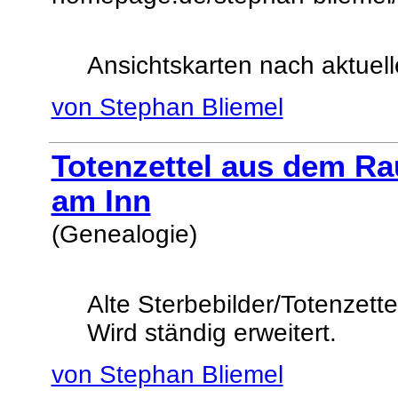
Ansichtskarten nach aktuelle
von Stephan Bliemel
Totenzettel aus dem R
am Inn
(Genealogie)
Alte Sterbebilder/Totenzet
Wird ständig erweitert.
von Stephan Bliemel