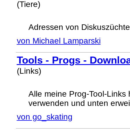
(Tiere)
Adressen von Diskuszüchte
von Michael Lamparski
Tools - Progs - Downlo
(Links)
Alle meine Prog-Tool-Links 
verwenden und unten erweit
von go_skating