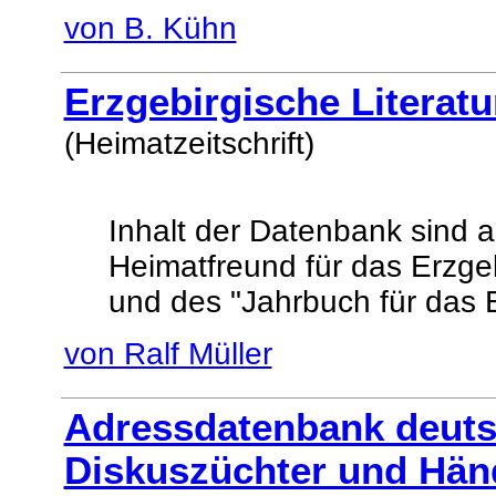
von B. Kühn
Erzgebirgische Literatu
(Heimatzeitschrift)
Inhalt der Datenbank sind all
Heimatfreund für das Erzgeb
und des "Jahrbuch für das 
von Ralf Müller
Adressdatenbank deuts
Diskuszüchter und Hän