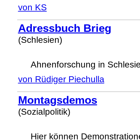
von KS
Adressbuch Brieg
(Schlesien)
Ahnenforschung in Schlesi
von Rüdiger Piechulla
Montagsdemos
(Sozialpolitik)
Hier können Demonstration