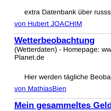
extra Datenbank über russs
von Hubert JOACHIM
Wetterbeobachtung
(Wetterdaten) - Homepage: ww
Planet.de
Hier werden tägliche Beob
von MathiasBien
Mein gesammeltes Geld 