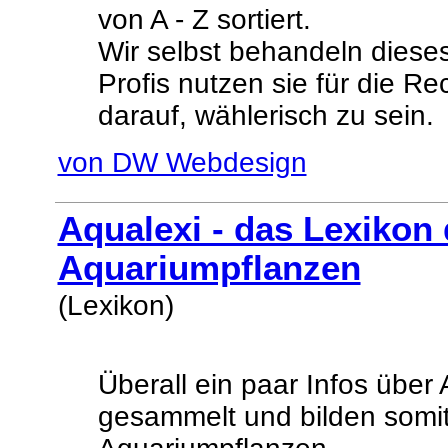
von A - Z sortiert.
Wir selbst behandeln dieses
Profis nutzen sie für die Re
darauf, wählerisch zu sein.
von DW Webdesign
Aqualexi - das Lexikon 
Aquariumpflanzen
(Lexikon)
Überall ein paar Infos übe
gesammelt und bilden somit