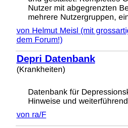
Nutzer mit abgegrenzten Be
mehrere Nutzergruppen, ei
von Helmut Meisl (mit grossart
dem Forum!)
Depri Datenbank
(Krankheiten)
Datenbank für Depressions
Hinweise und weiterführend
von ra/F