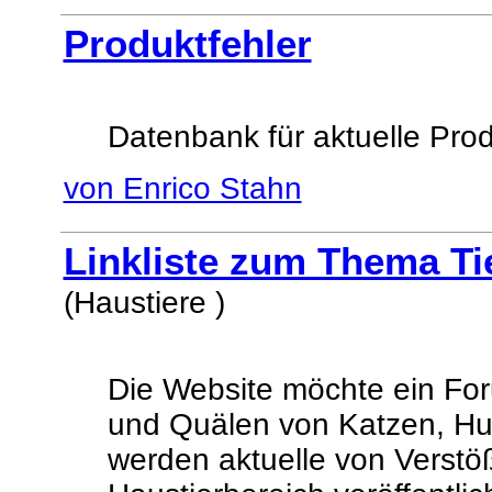
Produktfehler
Datenbank für aktuelle Prod
von Enrico Stahn
Linkliste zum Thema Ti
(Haustiere )
Die Website möchte ein Fo
und Quälen von Katzen, Hun
werden aktuelle von Verstö