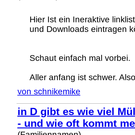
Hier Ist ein Ineraktive linkli
und Downloads eintragen k
Schaut einfach mal vorbei.
Aller anfang ist schwer. Also
von schnikemike
in D gibt es wie viel Mü
- und wie oft kommt me
(Familiennamen)