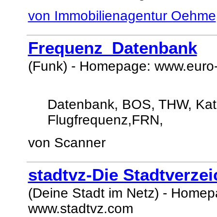
von Immobilienagentur Oehme
Frequenz_Datenbank
(Funk) - Homepage: www.euro-
Datenbank, BOS, THW, KatS,
Flugfrequenz,FRN,
von Scanner
stadtvz-Die Stadtverze
(Deine Stadt im Netz) - Homep
www.stadtvz.com