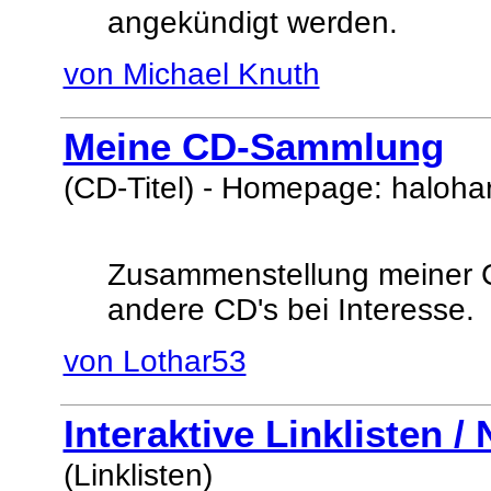
angekündigt werden.
von Michael Knuth
Meine CD-Sammlung
(CD-Titel) - Homepage: haloha
Zusammenstellung meiner
andere CD's bei Interesse.
von Lothar53
Interaktive Linklisten / 
(Linklisten)