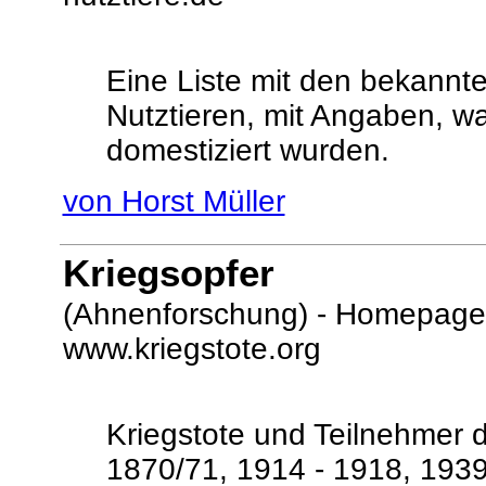
Eine Liste mit den bekannt
Nutztieren, mit Angaben, w
domestiziert wurden.
von Horst Müller
Kriegsopfer
(Ahnenforschung) - Homepage
www.kriegstote.org
Kriegstote und Teilnehmer 
1870/71, 1914 - 1918, 1939