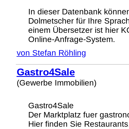
In dieser Datenbank können
Dolmetscher für Ihre Sprac
einem Übersetzer ist hier
Online-Anfrage-System.
von Stefan Röhling
Gastro4Sale
(Gewerbe Immobilien)
Gastro4Sale
Der Marktplatz fuer gastron
Hier finden Sie Restaurants