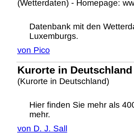
(Wetterdaten) - Homepage: ww
Datenbank mit den Wetterda
Luxemburgs.
von Pico
Kurorte in Deutschland
(Kurorte in Deutschland)
Hier finden Sie mehr als 40
mehr.
von D. J. Sall