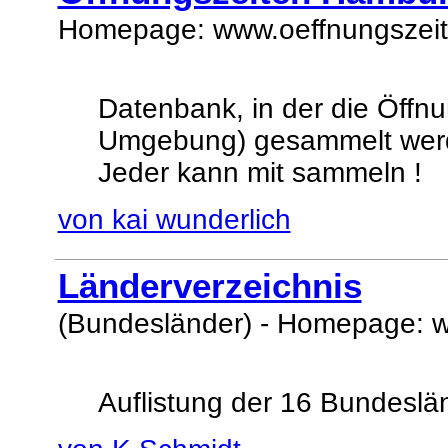
Homepage: www.oeffnungszei
Datenbank, in der die Öffn
Umgebung) gesammelt wer
Jeder kann mit sammeln !
von kai wunderlich
Länderverzeichnis
(Bundesländer) - Homepage: 
Auflistung der 16 Bundeslä