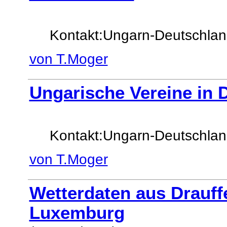
Kontakt:Ungarn-Deutschla
von T.Moger
Ungarische Vereine in 
Kontakt:Ungarn-Deutschlan
von T.Moger
Wetterdaten aus Drauffe
Luxemburg