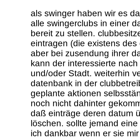
als swinger haben wir es da
alle swingerclubs in einer
bereit zu stellen. clubbesit
eintragen (die existens des
aber bei zusendung ihrer 
kann der interessierte nach
und/oder Stadt. weiterhin v
datenbank in der clubbetrei
geplante aktionen selbsstän
noch nicht dahinter gekomm
daß einträge deren datum ü
löschen. sollte jemand ein
ich dankbar wenn er sie mi