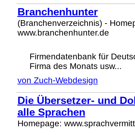
Branchenhunter
(Branchenverzeichnis) - Home
www.branchenhunter.de
Firmendatenbank für Deutsc
Firma des Monats usw...
von Zuch-Webdesign
Die Übersetzer- und Do
alle Sprachen
Homepage: www.sprachvermitt