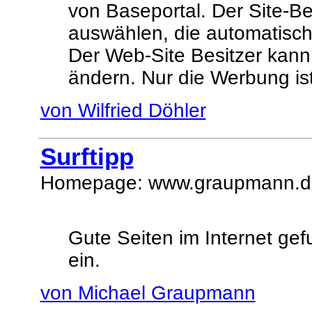
von Baseportal. Der Site-B
auswählen, die automatisc
Der Web-Site Besitzer kan
ändern. Nur die Werbung ist 
von Wilfried Döhler
Surftipp
Homepage: www.graupmann.d
Gute Seiten im Internet gef
ein.
von Michael Graupmann