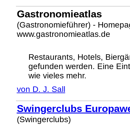
Gastronomieatlas
(Gastronomieführer) - Homepa
www.gastronomieatlas.de
Restaurants, Hotels, Biergä
gefunden werden. Eine Ein
wie vieles mehr.
von D. J. Sall
Swingerclubs Europawe
(Swingerclubs)