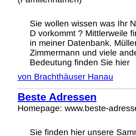
Sie wollen wissen was Ihr N
D vorkommt ? Mittlerweile 
in meiner Datenbank. Mülle
Zimmermann und viele and
Bedeutung finden Sie hier
von Brachthäuser Hanau
Beste Adressen
Homepage: www.beste-adresse
Sie finden hier unsere Sa