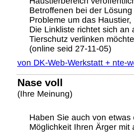
Haustierbereich veröffentlic
Betroffenen bei der Lösung 
Probleme um das Haustier, 
Die Linkliste richtet sich a
Tierschutz verlinken möchte
(online seid 27-11-05)
von DK-Web-Werkstatt + nte-w
Nase voll
(Ihre Meinung)
Haben Sie auch von etwas d
Möglichkeit Ihren Ärger mit 