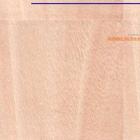
powered
Erstellen Sie Ihre