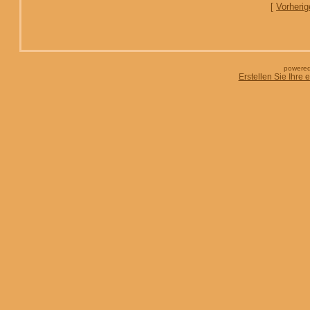
[
Vorherig
powered
Erstellen Sie Ihre