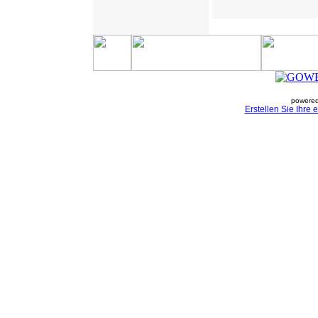
powered
Erstellen Sie Ihre