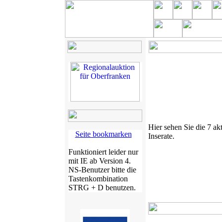
Hier sehen Sie die 7 akt
Seite bookmarken
Inserate.
Funktioniert leider nur
mit IE ab Version 4.
NS-Benutzer bitte die
Tastenkombination
STRG + D benutzen.