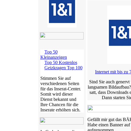
Top 50
Kleinanzeigen
Top 50 Kostenlos
Geizkragen Top 100
Internet mit bis zu 
Stimmen Sie auf
Sind Sie auch genervt
verschiedenen Seiten
langsamen Bildaufbau?
für das Inserat-Center.
satt, dass Downloads 
Somit wird dieser
Dann starten Sie
Dienst bekannt und
Ihre Chancen für die
Inserate erhöhen sich.
Gefällt mir gut das B
Habe einen Banner auf
aufgenommen.