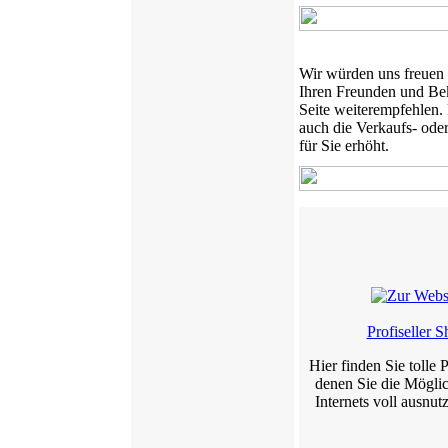
Wir würden uns freuen
Ihren Freunden und Be
Seite weiterempfehlen.
auch die Verkaufs- ode
für Sie erhöht.
Profiseller 
Hier finden Sie tolle 
denen Sie die Möglic
Internets voll ausnu