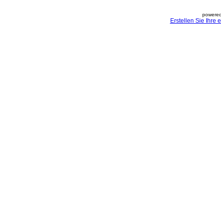
powered
Erstellen Sie Ihre