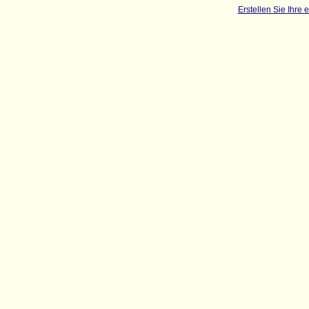
powered
Erstellen Sie Ihre