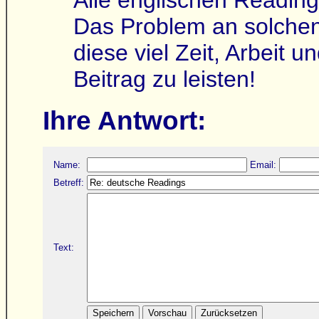
Das Problem an solchen 
diese viel Zeit, Arbeit 
Beitrag zu leisten!
Ihre Antwort:
Name:
Email:
Betreff:
Text: