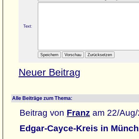
Text:
Neuer Beitrag
Alle Beiträge zum Thema:
Beitrag von
Franz
am 22/Aug/
Edgar-Cayce-Kreis in Münc