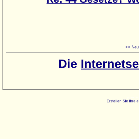
<<
Neu
Die
Internetse
powered
Erstellen Sie Ihre