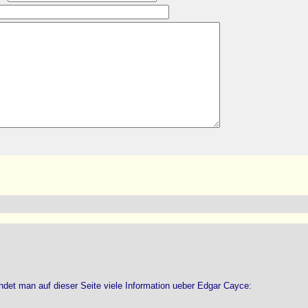
det man auf dieser Seite viele Information ueber Edgar Cayce: