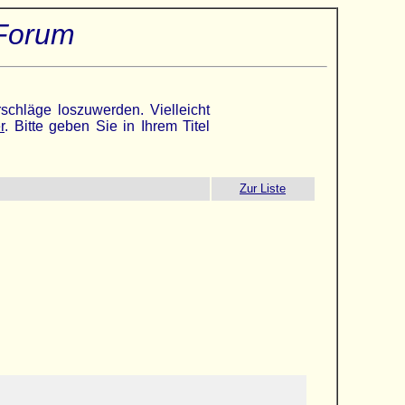
 Forum
schläge loszuwerden. Vielleicht
r
. Bitte geben Sie in Ihrem Titel
Zur Liste