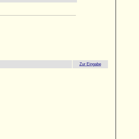
Zur Eingabe