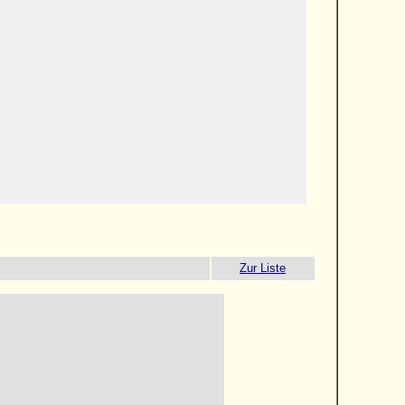
Zur Liste