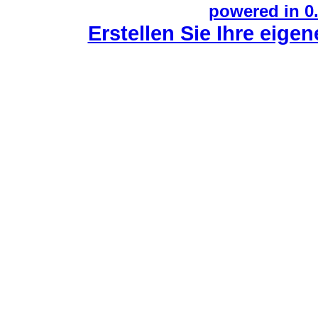
powered in 0
Erstellen Sie Ihre eige