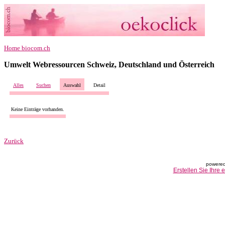
Home biocom.ch
Umwelt Webressourcen Schweiz, Deutschland und Österreich
Alles
Suchen
Auswahl
Detail
Keine Einträge vorhanden.
Zurück
powered
Erstellen Sie Ihre