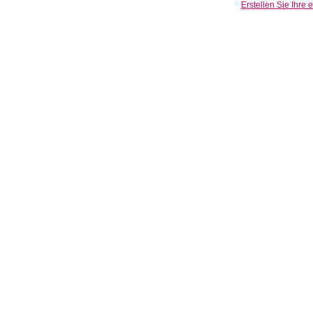
Erstellen Sie Ihre