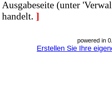
Ausgabeseite (unter 'Verwal
handelt.
]
powered in 0
Erstellen Sie Ihre eig