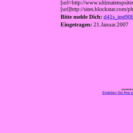
[url=http://www.ultimatetopsite
[url]http://sites.blockstar.com/p
Bitte melde Dich:
d41s_test90
Eingetragen:
21.Januar.2007
powered
Erstellen Sie Ihre