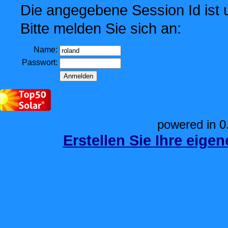
Die angegebene Session Id ist u
Bitte melden Sie sich an:
Name:
Passwort:
powered in 0
Erstellen Sie Ihre eige