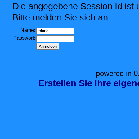
Die angegebene Session Id ist u
Bitte melden Sie sich an:
Name:
Passwort:
powered in 0
Erstellen Sie Ihre eige