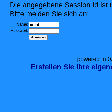
Die angegebene Session Id ist u
Bitte melden Sie sich an:
Name:
Passwort:
powered in 0
Erstellen Sie Ihre eige