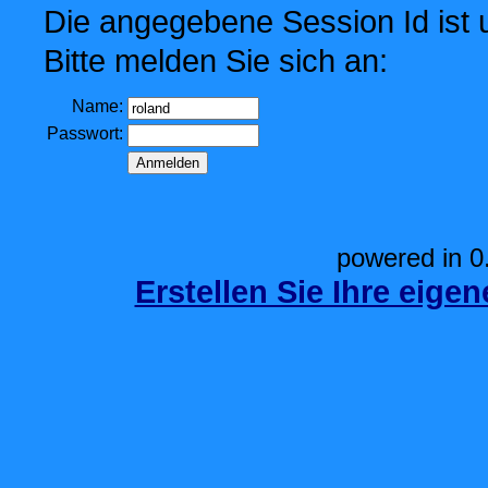
Die angegebene Session Id ist u
Bitte melden Sie sich an:
Name:
Passwort:
powered in 0
Erstellen Sie Ihre eige