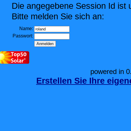
Die angegebene Session Id ist u
Bitte melden Sie sich an:
Name:
Passwort:
powered in 0
Erstellen Sie Ihre eige