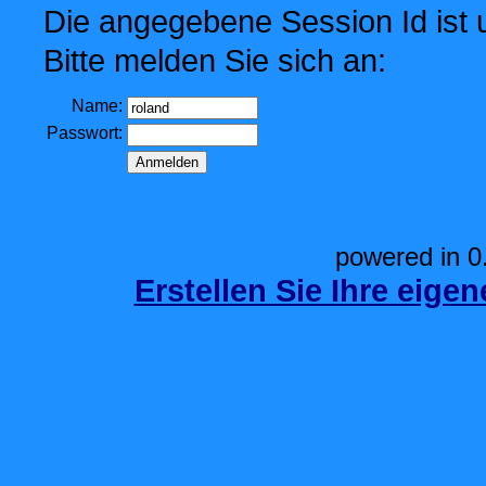
Die angegebene Session Id ist u
Bitte melden Sie sich an:
Name:
Passwort:
powered in 0
Erstellen Sie Ihre eige