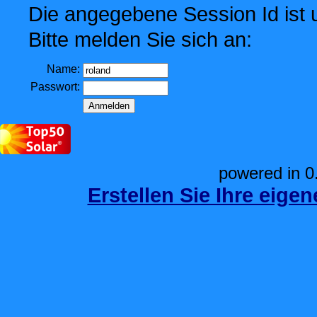
Die angegebene Session Id ist u
Bitte melden Sie sich an:
Name:
Passwort:
powered in 0
Erstellen Sie Ihre eige