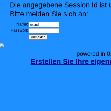
Die angegebene Session Id ist u
Bitte melden Sie sich an:
Name:
Passwort:
powered in 0
Erstellen Sie Ihre eige