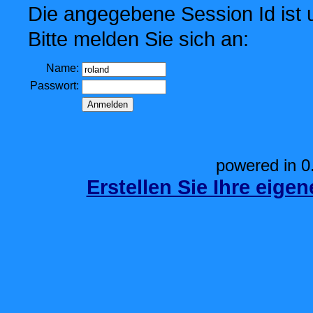
Die angegebene Session Id ist u
Bitte melden Sie sich an:
Name:
Passwort:
powered in 0
Erstellen Sie Ihre eige