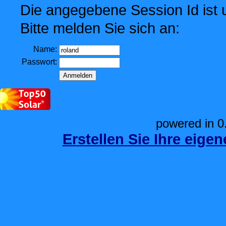
Die angegebene Session Id ist u
Bitte melden Sie sich an:
Name:
Passwort:
powered in 0
Erstellen Sie Ihre eige