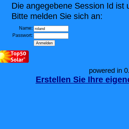
Die angegebene Session Id ist u
Bitte melden Sie sich an:
Name:
Passwort:
powered in 0
Erstellen Sie Ihre eige