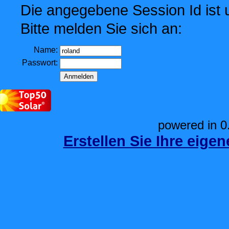
Die angegebene Session Id ist u
Bitte melden Sie sich an:
Name:
Passwort:
powered in 0
Erstellen Sie Ihre eige