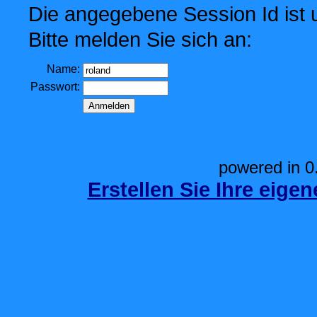
Die angegebene Session Id ist u
Bitte melden Sie sich an:
Name:
Passwort:
powered in 0
Erstellen Sie Ihre eige