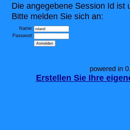
Die angegebene Session Id ist u
Bitte melden Sie sich an:
Name:
Passwort:
powered in 0
Erstellen Sie Ihre eige