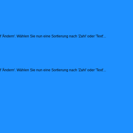
Ändern'. Wählen Sie nun eine Sortierung nach 'Zahl' oder 'Text'...
Ändern'. Wählen Sie nun eine Sortierung nach 'Zahl' oder 'Text'...