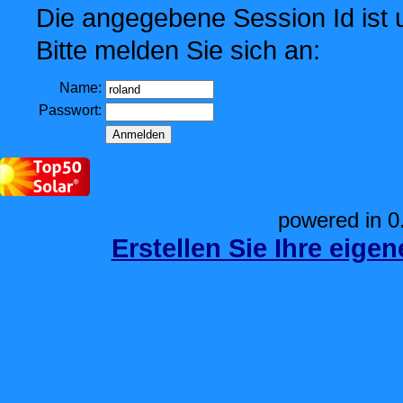
Die angegebene Session Id ist u
Bitte melden Sie sich an:
Name:
Passwort:
powered in 0
Erstellen Sie Ihre eige