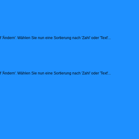
Ändern'. Wählen Sie nun eine Sortierung nach 'Zahl' oder 'Text'...
Ändern'. Wählen Sie nun eine Sortierung nach 'Zahl' oder 'Text'...