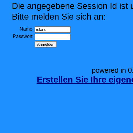
Die angegebene Session Id ist u
Bitte melden Sie sich an:
Name:
Passwort:
powered in 0
Erstellen Sie Ihre eige