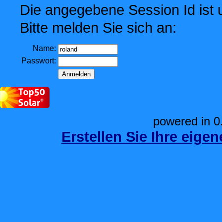
Die angegebene Session Id ist u
Bitte melden Sie sich an:
Name:
Passwort:
powered in 0
Erstellen Sie Ihre eige